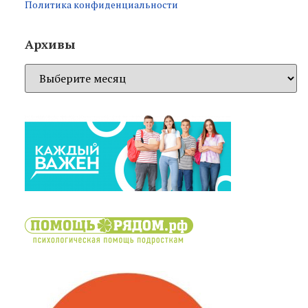
Политика конфиденциальности
Архивы