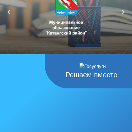
Решаем вместе