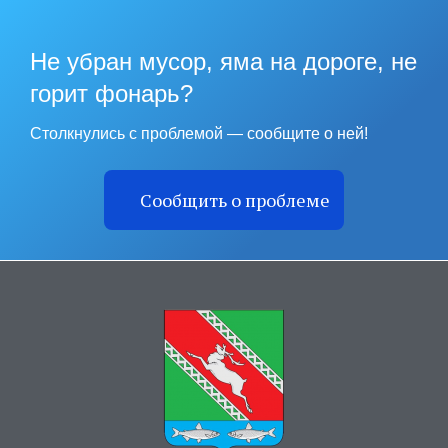
Не убран мусор, яма на дороге, не
горит фонарь?
Столкнулись с проблемой — сообщите о ней!
Сообщить о проблеме