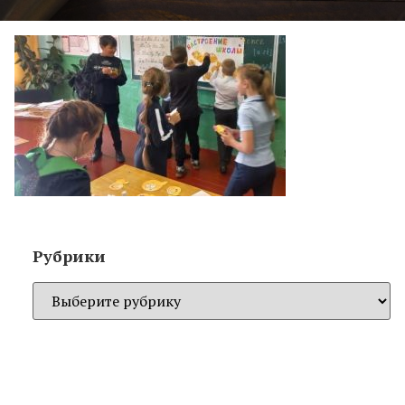
Рубрики