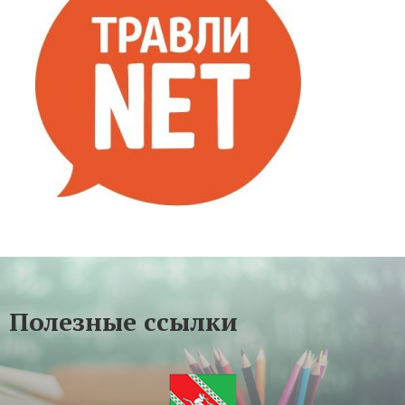
Полезные ссылки