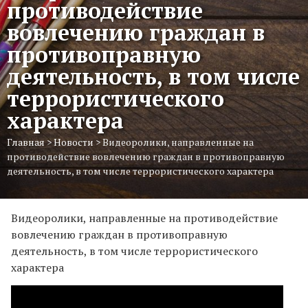
противодействие
вовлечению граждан в
противоправную
деятельность, в том числе
террористического
характера
Главная
>
Новости
>
Видеоролики, направленные на
противодействие вовлечению граждан в противоправную
деятельность, в том числе террористического характера
Видеоролики, направленные на противодействие
вовлечению граждан в противоправную
деятельность, в том числе террористического
характера