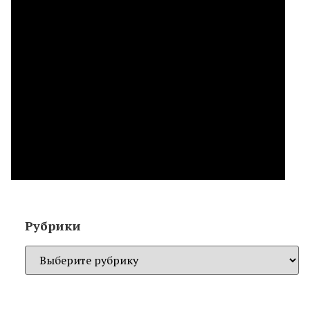
Рубрики