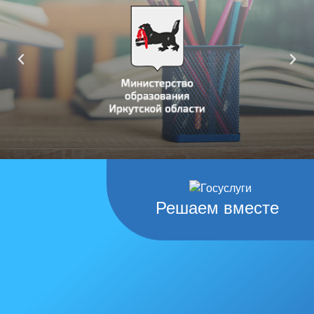
Решаем вместе