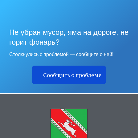
Не убран мусор, яма на дороге, не
горит фонарь?
Столкнулись с проблемой — сообщите о ней!
Сообщить о проблеме