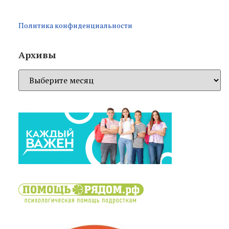
Политика конфиденциальности
Архивы