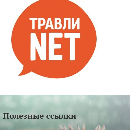
Полезные ссылки