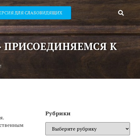
ЕРСИЯ ДЛЯ СЛАБОВИДЯЩИХ
» ПРИСОЕДИНЯЕМСЯ К
!
Рубрики
я.
ественным