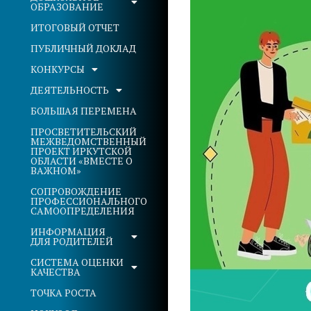
ОБРАЗОВАНИЕ
ИТОГОВЫЙ ОТЧЕТ
ПУБЛИЧНЫЙ ДОКЛАД
КОНКУРСЫ
ДЕЯТЕЛЬНОСТЬ
БОЛЬШАЯ ПЕРЕМЕНА
ПРОСВЕТИТЕЛЬСКИЙ
МЕЖВЕДОМСТВЕННЫЙ
ПРОЕКТ ИРКУТСКОЙ
ОБЛАСТИ «ВМЕСТЕ О
ВАЖНОМ»
СОПРОВОЖДЕНИЕ
ПРОФЕССИОНАЛЬНОГО
САМООПРЕДЕЛЕНИЯ
ИНФОРМАЦИЯ
ДЛЯ РОДИТЕЛЕЙ
СИСТЕМА ОЦЕНКИ
КАЧЕСТВА
ТОЧКА РОСТА