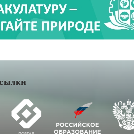
ссылки