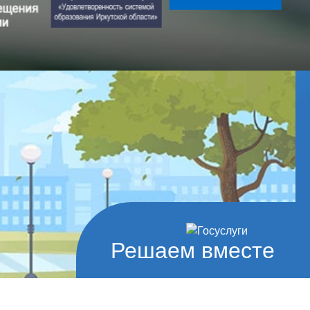
Решаем вместе