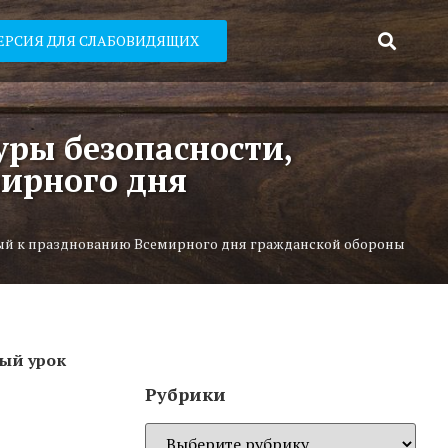
ЕРСИЯ ДЛЯ СЛАБОВИДЯЩИХ
уры безопасности,
ирного дня
ный к празднованию Всемирного дня гражданской обороны
тый урок
Рубрики