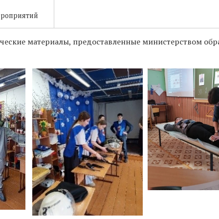
роприятий
ческие материалы, предоставленные министерством обр