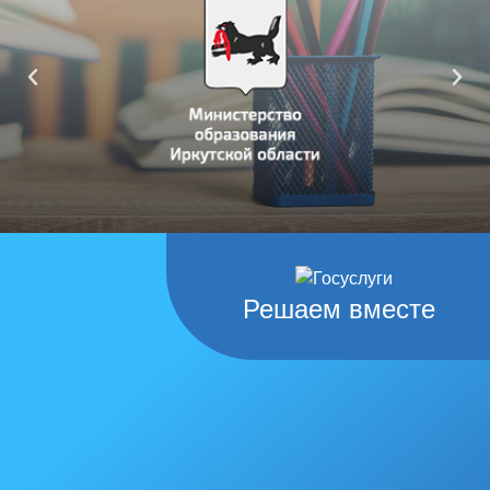
Решаем вместе