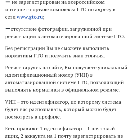
не зарегистрирован на всероссийском
интернет-портале комплекса ГТО по адресу в
сети
www.gto.ru
;
отсутствие фотографии, загруженной при
регистрации в автоматизированной системе ГТО.
Без регистрации Вы не сможете выполнить
нормативы ГТО и получить знак отличия.
Регистрируясь на сайте, Вы получаете уникальный
идентификационный номер (УИН) в
автоматизированной системе ГТО, позволяющий
выполнять нормативы в официальном режиме.
УИН – это идентификатор, по которому система
будет вас распознавать, который можно будет
посмотреть в профиле.
Есть правило: 1 идентификатор = 1 почтовый
ящик, 2 аккаунта на 1 почту зарегистрировать не