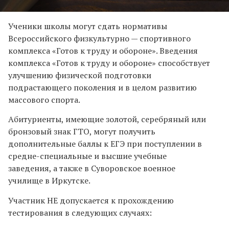
Ученики школы могут сдать нормативы
Всероссийского физкультурно — спортивного
комплекса «Готов к труду и обороне». Введения
комплекса «Готов к труду и обороне» способствует
улучшению физической подготовки
подрастающего поколения и в целом развитию
массового спорта.
Абитуриенты, имеющие золотой, серебряный или
бронзовый знак ГТО, могут получить
дополнительные баллы к ЕГЭ при поступлении в
средне-специальные и высшие учебные
заведения, а также в Суворовское военное
училище в Иркутске.
Участник НЕ допускается к прохождению
тестирования в следующих случаях: