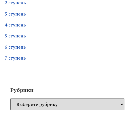
2 ступень
3 ступень
4 ступень
5 ступень
6 ступень
7 ступень
Рубрики