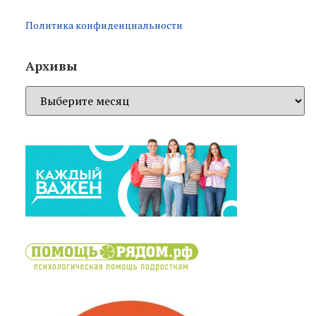
Политика конфиденциальности
Архивы