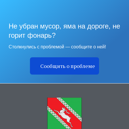
Не убран мусор, яма на дороге, не
горит фонарь?
Столкнулись с проблемой — сообщите о ней!
Сообщить о проблеме