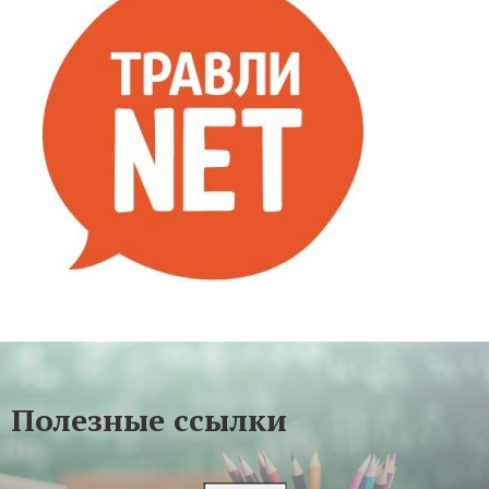
Полезные ссылки