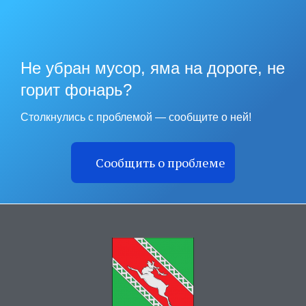
Не убран мусор, яма на дороге, не
горит фонарь?
Столкнулись с проблемой — сообщите о ней!
Сообщить о проблеме