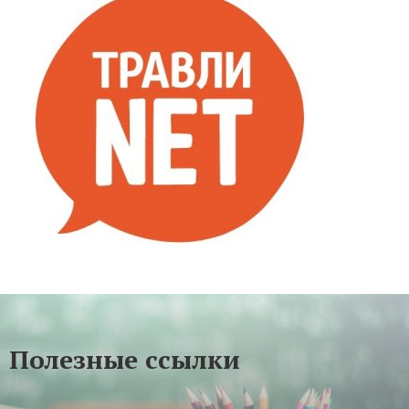
Полезные ссылки