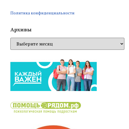
Политика конфиденциальности
Архивы