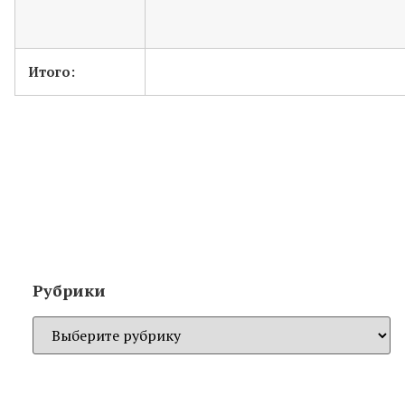
Итого:
Рубрики