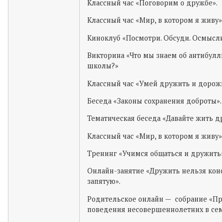
Классный час «Поговорим о дружбе».
Классный час «Мир, в котором я живу»
Киноклуб «Посмотри. Обсуди. Осмысли
Викторина «Что мы знаем об антибул
школы?»
Классный час «Умей дружить и дорож
Беседа «Законы сохранения доброты».
Тематическая беседа «Давайте жить д
Классный час «Мир, в котором я живу»
Тренинг «Учимся общаться и дружить
Онлайн-занятие «Дружить нельзя кон
запятую».
Родительское онлайн — собрание «П
поведения несовершеннолетних в сем