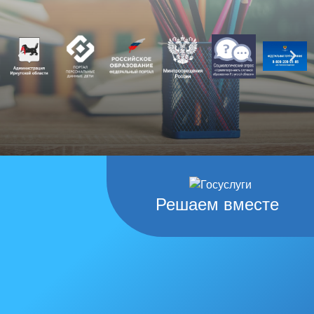
Решаем вместе