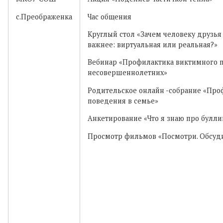
с.Преображенка
Час общения
Круглый стол «Зачем человеку друзья
важнее: виртуальная или реальная?»
Вебинар «Профилактика виктимного 
несовершеннолетних»
Родительское онлайн -собрание «Про
поведения в семье»
Анкетирование «Что я знаю про булли
Просмотр фильмов «Посмотри. Обсуди