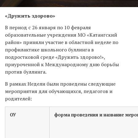
«Дружить здорово»
В период с 26 января по 10 февраля
образовательные учреждения МО «Катангский
район» приняли участие в областной неделе по
профилактике школьного буллинга в
подростковой среде «Дружить здорово!»,
приуроченной к Международному дню борьбы
против буллинга.
В рамках Недели были проведены следующие
мероприятия для обучающихся, педагогов и
родителей:
ОУ
форма проведения и название меро