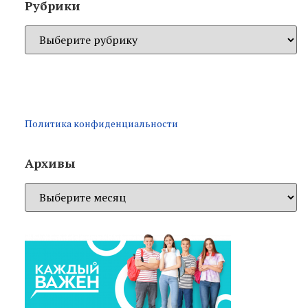
Рубрики
Политика конфиденциальности
Архивы