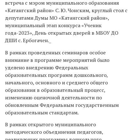
встреча с мэром муниципального образования
«Катангский район» С. Ю. Чонским, круглый стол с
депутатами Думы МО «Катангский район»,
муниципальный этап конкурса «Ученик
года-2023», День открытых дверей в МБОУ ДО
ДШИ с. Ербогачен._
В рамках проведенных семинаров особое
внимание в программе мероприятий было
уделено внедрению Федеральных
образовательных программ дошкольного,
начального, основного и среднего общего
образования в образовательный процесс,
изменению оценочной деятельности по
обновленным Федеральным государственным
образовательным стандартам.
В рамках открытого муниципального
методического объединения педагогов,
реализующих программы дошкольного