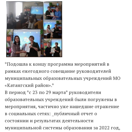
*Подошла к концу программа мероприятий в
рамках ежегодного совещание руководителей
муниципальных образовательных учреждений МО
«Катангский район».*
В период *с 23 по 29 марта* руководители
образовательных учреждений были погружены в
мероприятия, частично уже нашедшие отражение
в социальных сетях: _публичный отчет о
состоянии и результатах деятельности
муниципальной системы образования за 2022 год,