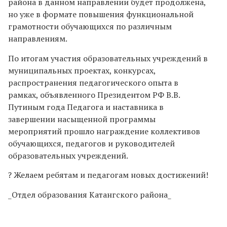
района в данном направлении будет продолжена,
но уже в формате повышения функциональной
грамотности обучающихся по различным
направлениям.
По итогам участия образовательных учреждений в
муниципальных проектах, конкурсах,
распространения педагогического опыта в
рамках, объявленного Президентом РФ В.В.
Путиным года Педагога и наставника в
завершении насыщенной программы
мероприятий прошло награждение коллективов
обучающихся, педагогов и руководителей
образовательных учреждений.
? Желаем ребятам и педагогам новых достижений!
_Отдел образования Катангского района_