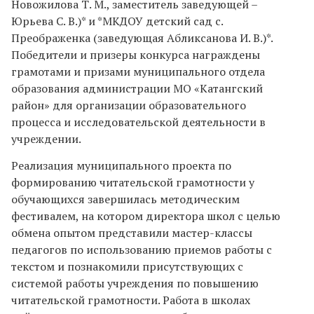
Новожилова Т. М., заместитель заведующей –
Юрьева С. В.)* и *МКДОУ детский сад с.
Преображенка (заведующая Абликсанова И. В.)*.
Победители и призеры конкурса награждены
грамотами и призами муниципального отдела
образования администрации МО «Катангский
район» для организации образовательного
процесса и исследовательской деятельности в
учреждении.
Реализация муниципального проекта по
формированию читательской грамотности у
обучающихся завершилась методическим
фестивалем, на котором директора школ с целью
обмена опытом представили мастер-классы
педагогов по использованию приемов работы с
текстом и познакомили присутствующих с
системой работы учреждения по повышению
читательской грамотности. Работа в школах