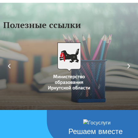
Полезные ссылки
Решаем вместе