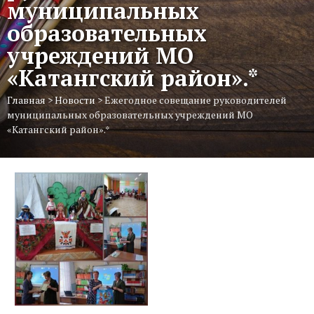
муниципальных
образовательных
учреждений МО
«Катангский район».*
Главная
>
Новости
>
Ежегодное совещание руководителей
муниципальных образовательных учреждений МО
«Катангский район».*