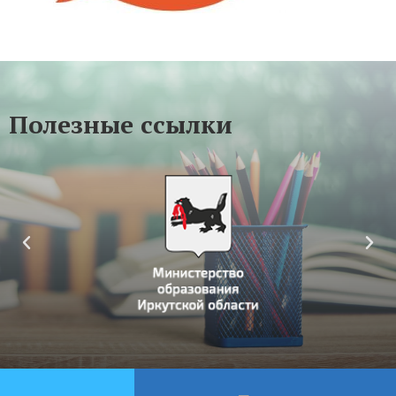
Полезные ссылки