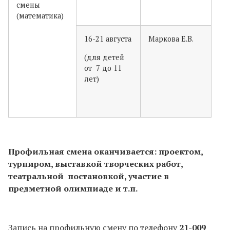
смены
(математика)
16-21 августа
Маркова Е.В.
(для детей
от 7 до 11
лет)
Профильная смена оканчивается: проектом,
турниром, выставкой творческих работ,
театральной постановкой, участие в
предметной олимпиаде и т.п.
Запись на профильную смену по телефону
21-009