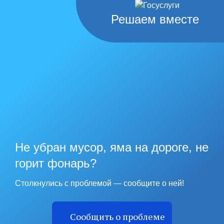
Решаем вместе
Не убран мусор, яма на дороге, не
горит фонарь?
Столкнулись с проблемой — сообщите о ней!
Сообщить о проблеме