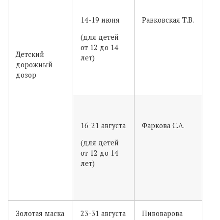
14-19 июня
Равковская Т.В.
(для детей
от 12 до 14
Детский
лет)
дорожный
дозор
16-21 августа
Фаркова С.А.
(для детей
от 12 до 14
лет)
Золотая маска
23-31 августа
Пивоварова