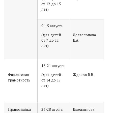
от 12 до 15
лет)
9-15 августа
(для детей
Долгополова
от 7 до 11
Е.А.
лет)
16-21 августа
Финансовая
(для детей
Жданов В.В.
грамотность
от 14 до 17
лет)
Правознайка
23-28 агуста
Емельянова