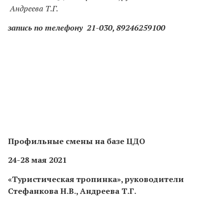
Андреева Т.Г.
запись по телефону 21-030, 89246259100
Профильные смены на базе ЦДО
24-28 мая 2021
«Туристическая тропинка», руководители
Стефанкова Н.В., Андреева Т.Г.