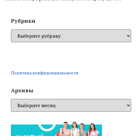
Рубрики
Политика конфиденциальности
Архивы