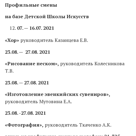
Профильные смены
на базе Детской Школы Искусств
07. — 16.07. 2021
«Хор»
руководитель Казанцева Е.В.
23.08. — 27.08. 2021
«Рисование песком»,
руководитель Колесникова
Т.В.
23.08. — 27.08. 2021
«Изготовление эвенкийских сувениров»,
руководитель Мутовина Е.А.
23.08. -27.08. 2021
«Фотография»,
руководитель Ткаченко А.К.