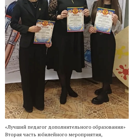
«Лучший педагог дополнительного образования»
Вторая часть юбилейного мероприятия,