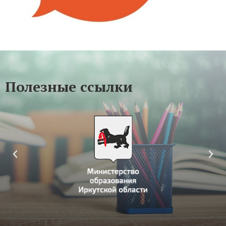
Полезные ссылки