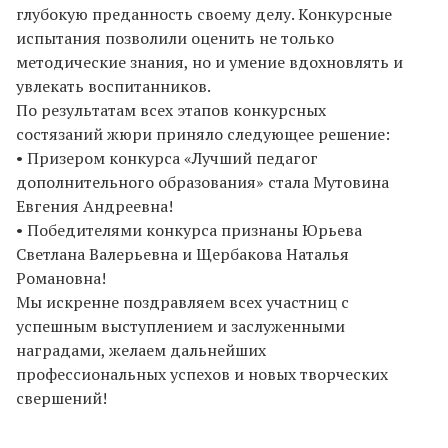
глубокую преданность своему делу. Конкурсные
испытания позволили оценить не только
методические знания, но и умение вдохновлять и
увлекать воспитанников.
По результатам всех этапов конкурсных
состязаний жюри приняло следующее решение:
• Призером конкурса «Лучший педагог
дополнительного образования» стала Мутовина
Евгения Андреевна!
• Победителями конкурса признаны Юрьева
Светлана Валерьевна и Щербакова Наталья
Романовна!
Мы искренне поздравляем всех участниц с
успешным выступлением и заслуженными
наградами, желаем дальнейших
профессиональных успехов и новых творческих
свершений!