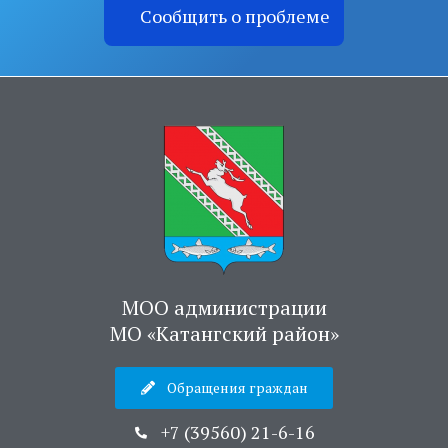
Сообщить о проблеме
МОО администрации
МО «Катангский район»
Обращения граждан
+7 (39560) 21-6-16