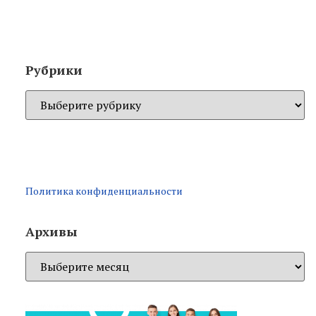
Рубрики
Политика конфиденциальности
Архивы