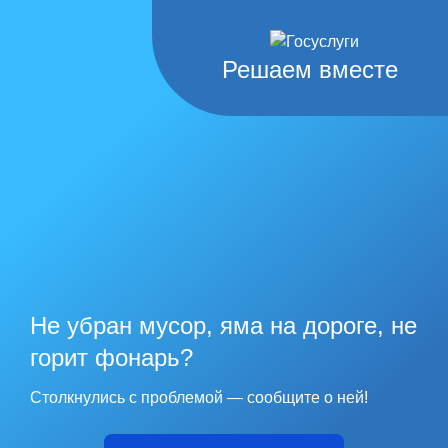
Решаем вместе
Не убран мусор, яма на дороге, не
горит фонарь?
Столкнулись с проблемой — сообщите о ней!