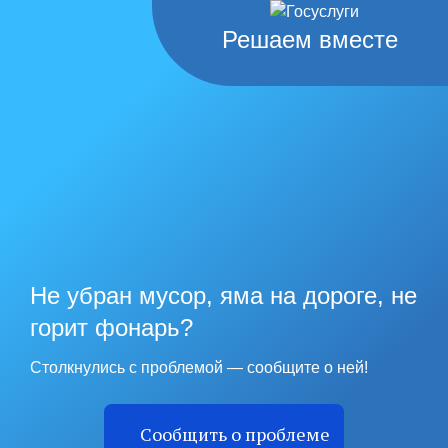
Решаем вместе
Не убран мусор, яма на дороге, не
горит фонарь?
Столкнулись с проблемой — сообщите о ней!
Сообщить о проблеме