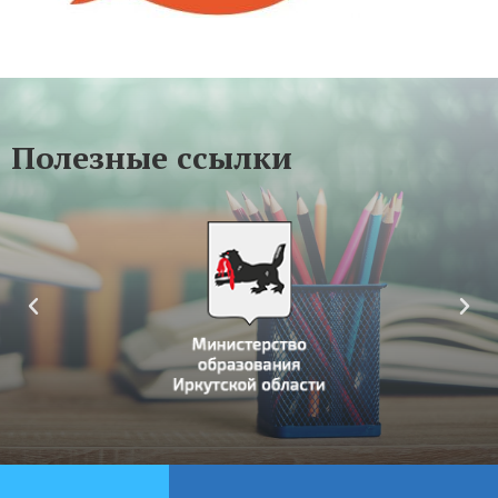
Полезные ссылки