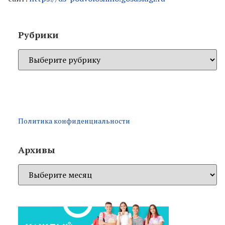
Рубрики
Политика конфиденциальности
Архивы