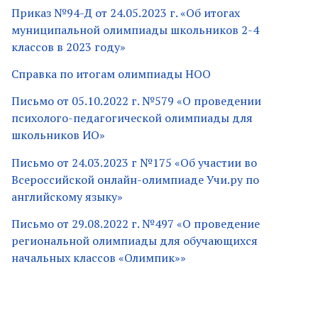
Приказ №94-Д от 24.05.2023 г. «Об итогах
муниципальной олимпиады школьников 2-4
классов в 2023 году»
Справка по итогам олимпиады НОО
Письмо от 05.10.2022 г. №579 «О проведении
психолого-педагогической олимпиады для
школьников ИО»
Письмо от 24.03.2023 г №175 «Об участии во
Всероссийской онлайн-олимпиаде Учи.ру по
английскому языку»
Письмо от 29.08.2022 г. №497 «О проведение
региональной олимпиады для обучающихся
начальных классов «Олимпик»»