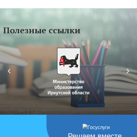
Полезные ссылки
Решаем вместе