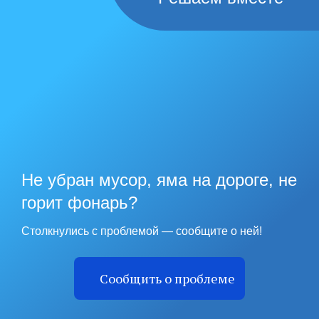
Не убран мусор, яма на дороге, не
горит фонарь?
Столкнулись с проблемой — сообщите о ней!
Сообщить о проблеме