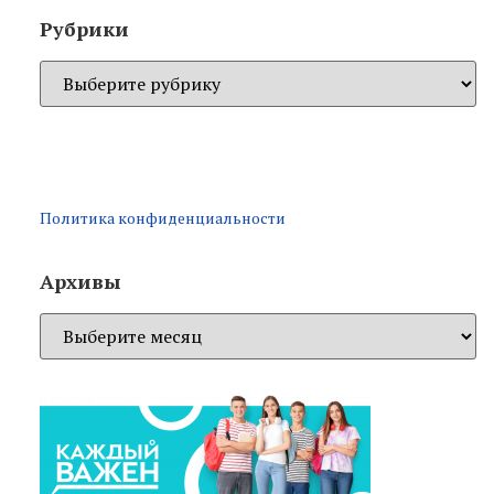
Рубрики
Политика конфиденциальности
Архивы