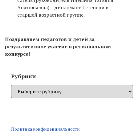
с.Непа (руководитель Инешина Татьяна
Анатольевна) – дипломант I степени в
старшей возрастной группе.
Поздравляем педагогов и детей за
результативное участие в региональном
конкурсе!
Рубрики
Политика конфиденциальности