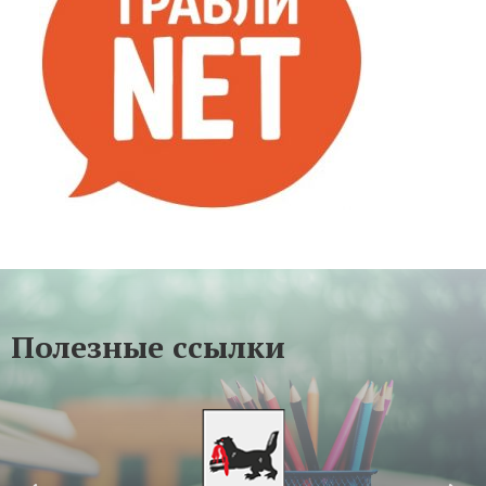
Полезные ссылки