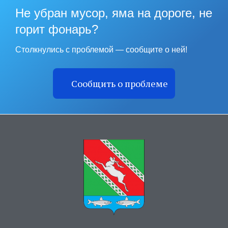
Не убран мусор, яма на дороге, не
горит фонарь?
Столкнулись с проблемой — сообщите о ней!
Сообщить о проблеме