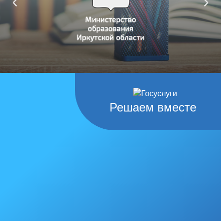
Решаем вместе