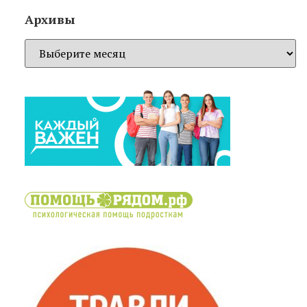
Архивы