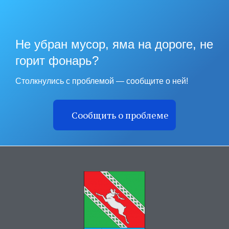
Не убран мусор, яма на дороге, не
горит фонарь?
Столкнулись с проблемой — сообщите о ней!
Сообщить о проблеме