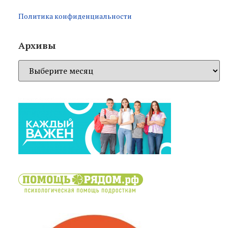
Политика конфиденциальности
Архивы