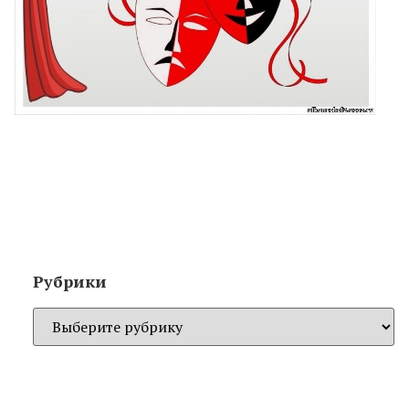
Рубрики