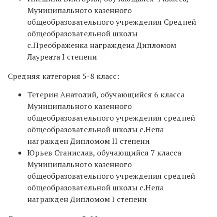
Муниципального казенного
общеобразовательного учреждения Средней
общеобразовательной школы
с.Преображенка награждена Дипломом
Лауреата I степени
Средняя категория 5-8 класс:
Тетерин Анатолий, обучающийся 6 класса
Муниципального казенного
общеобразовательного учреждения средней
общеобразовательной школы с.Непа
награжден Дипломом II степени
Юрьев Станислав, обучающийся 7 класса
Муниципального казенного
общеобразовательного учреждения средней
общеобразовательной школы с.Непа
награжден Дипломом I степени