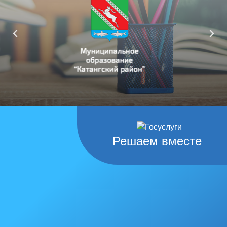
Решаем вместе