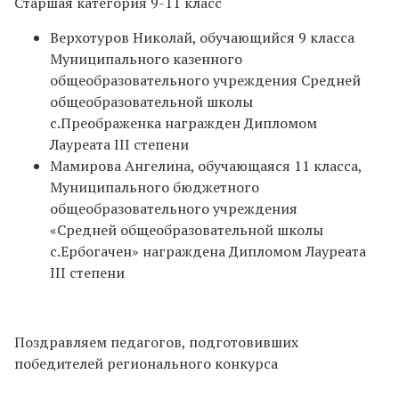
Старшая категория 9-11 класс
Верхотуров Николай, обучающийся 9 класса
Муниципального казенного
общеобразовательного учреждения Средней
общеобразовательной школы
с.Преображенка награжден Дипломом
Лауреата III степени
Мамирова Ангелина, обучающаяся 11 класса,
Муниципального бюджетного
общеобразовательного учреждения
«Средней общеобразовательной школы
с.Ербогачен» награждена Дипломом Лауреата
III степени
Поздравляем педагогов, подготовивших
победителей регионального конкурса