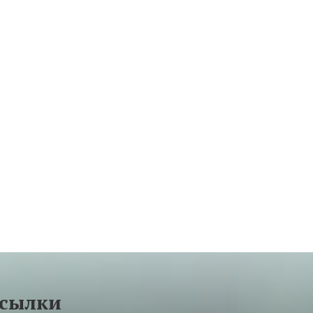
ссылки