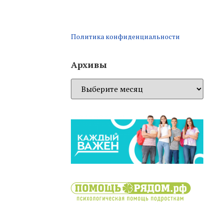
Политика конфиденциальности
Архивы