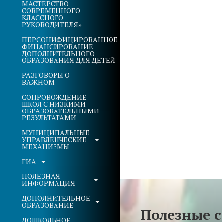
МАСТЕРСТВО
СОВРЕМЕННОГО
КЛАССНОГО
РУКОВОДИТЕЛЯ»
ПЕРСОНИФИЦИРОВАННОЕ
ФИНАНСИРОВАНИЕ
ДОПОЛНИТЕЛЬНОГО
ОБРАЗОВАНИЯ ДЛЯ ДЕТЕЙ
РАЗГОВОРЫ О
ВАЖНОМ
СОПРОВОЖДЕНИЕ
ШКОЛ С НИЗКИМИ
ОБРАЗОВАТЕЛЬНЫМИ
РЕЗУЛЬТАТАМИ
МУНИЦИПАЛЬНЫЕ
УПРАВЛЕНЧЕСКИЕ
МЕХАНИЗМЫ
ГИА
ПОЛЕЗНАЯ
ИНФОРМАЦИЯ
ДОПОЛНИТЕЛЬНОЕ
ОБРАЗОВАНИЕ
Полезные 
ДОШКОЛЬНОЕ