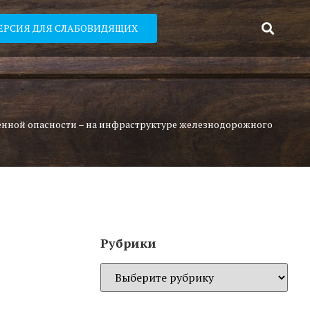
ЕРСИЯ ДЛЯ СЛАБОВИДЯЩИХ
енной опасности – на инфраструктуре железнодорожного
Рубрики