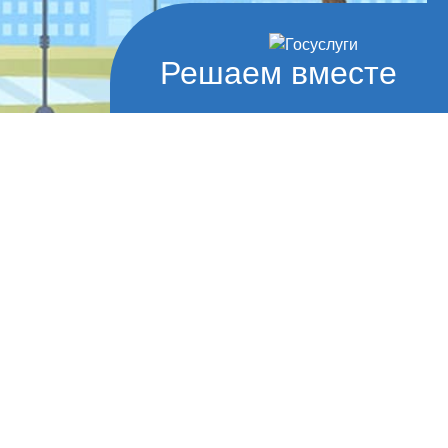
Решаем вместе