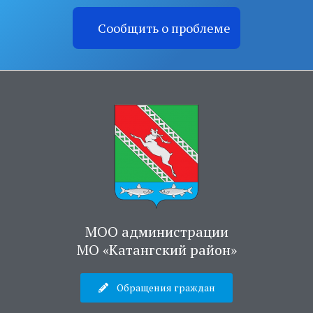
Сообщить о проблеме
МОО администрации
МО «Катангский район»
Обращения граждан