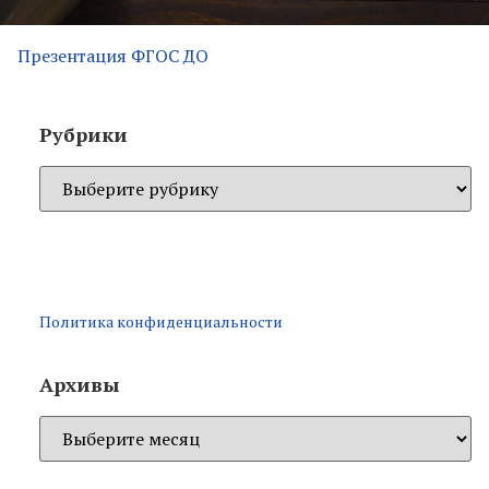
Презентация ФГОС ДО
Рубрики
Политика конфиденциальности
Архивы