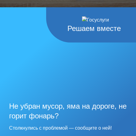
Решаем вместе
Не убран мусор, яма на дороге, не
горит фонарь?
Столкнулись с проблемой — сообщите о ней!