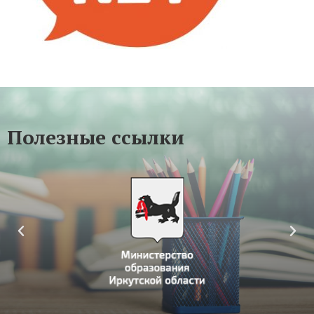
Полезные ссылки