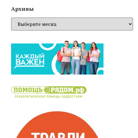
Архивы