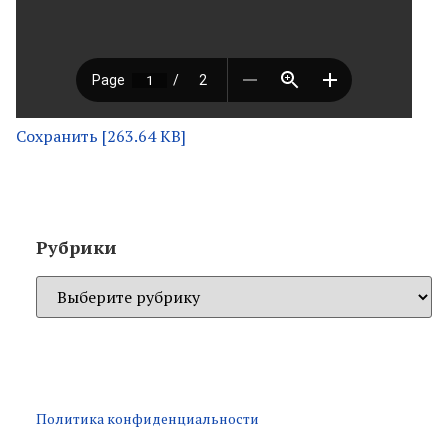
Сохранить [263.64 KB]
Рубрики
Политика конфиденциальности