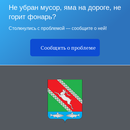
Не убран мусор, яма на дороге, не
горит фонарь?
Столкнулись с проблемой — сообщите о ней!
Сообщить о проблеме