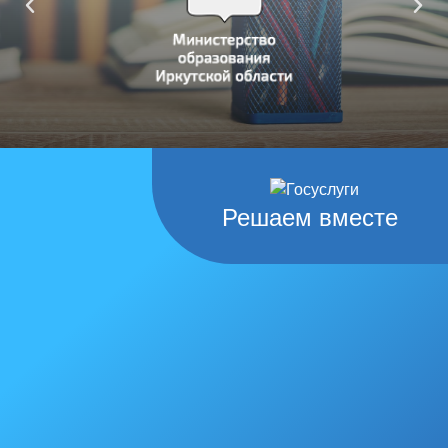
Решаем вместе