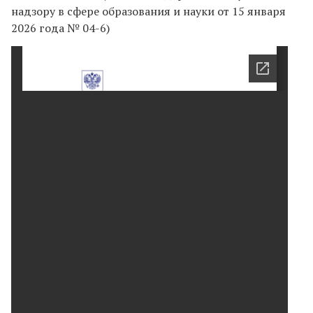
надзору в сфере образования и науки от 15 января
2026 года № 04-6)