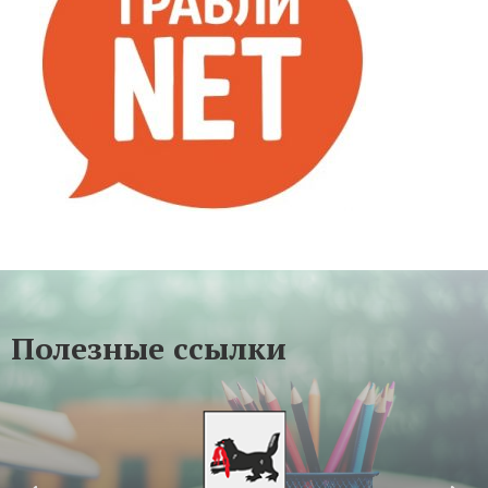
Полезные ссылки