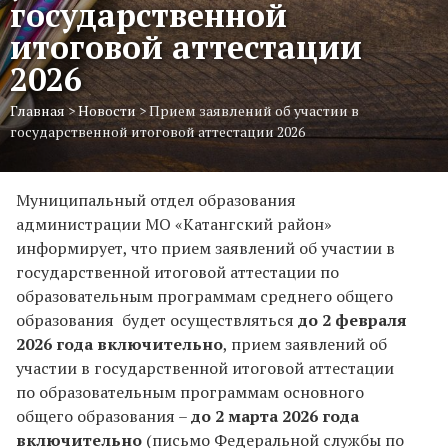
государственной
итоговой аттестации
2026
Главная
>
Новости
>
Прием заявлений об участии в
государственной итоговой аттестации 2026
Муниципальный отдел образования
администрации МО «Катангский район»
информирует, что прием заявлений об участии в
государственной итоговой аттестации по
образовательным программам среднего общего
образования будет осуществляться
до 2 февраля
2026 года включительно
, прием заявлений об
участии в государственной итоговой аттестации
по образовательным программам основного
общего образования –
до 2 марта 2026 года
включительно
(письмо Федеральной службы по