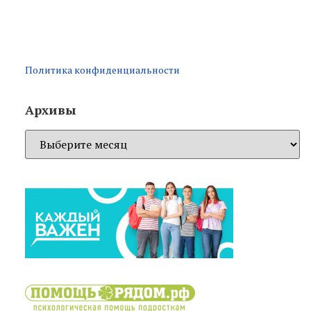
Политика конфиденциальности
Архивы