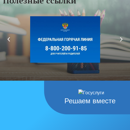
Полезные ссылки
Решаем вместе