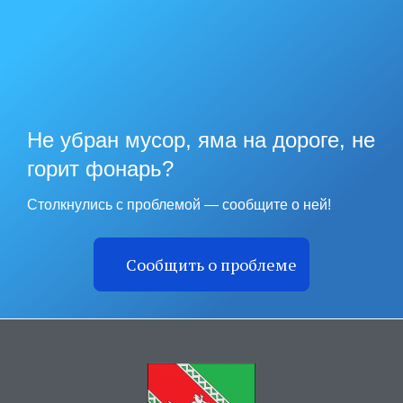
Не убран мусор, яма на дороге, не
горит фонарь?
Столкнулись с проблемой — сообщите о ней!
Сообщить о проблеме