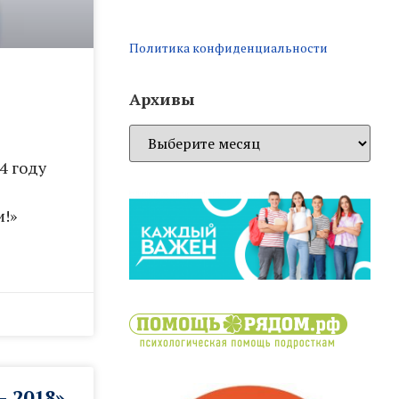
Политика конфиденциальности
Архивы
4 году
!»
 2018»