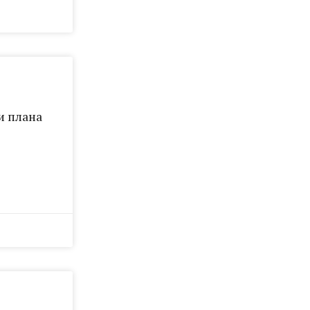
и плана