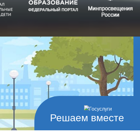
Решаем вместе