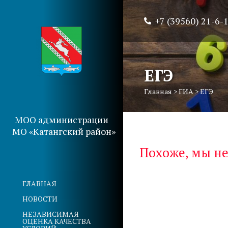
+7 (39560) 21-6-
ЕГЭ
Главная
>
ГИА
>
ЕГЭ
МОО администрации
МО «Катангский район»
Похоже, мы не
ГЛАВНАЯ
НОВОСТИ
НЕЗАВИСИМАЯ
ОЦЕНКА КАЧЕСТВА