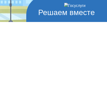
Решаем вместе