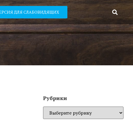
ЕРСИЯ ДЛЯ СЛАБОВИДЯЩИХ
Рубрики