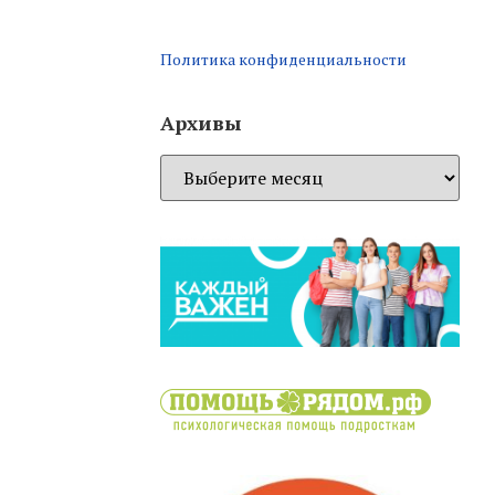
Политика конфиденциальности
Архивы