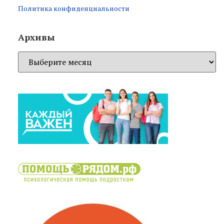
Политика конфиденциальности
Архивы