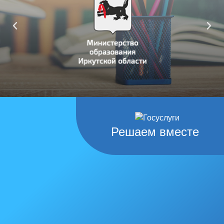
Решаем вместе