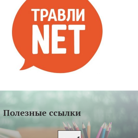
Полезные ссылки