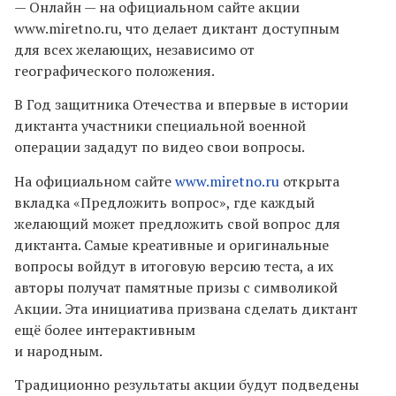
— Онлайн — на официальном сайте акции
www.miretno.ru, что делает диктант доступным
для всех желающих, независимо от
географического положения.
В Год защитника Отечества и впервые в истории
диктанта участники специальной военной
операции зададут по видео свои вопросы.
На официальном сайте
www.miretno.ru
открыта
вкладка «Предложить вопрос», где каждый
желающий может предложить свой вопрос для
диктанта. Самые креативные и оригинальные
вопросы войдут в итоговую версию теста, а их
авторы получат памятные призы с символикой
Акции. Эта инициатива призвана сделать диктант
ещё более интерактивным
и народным.
Традиционно результаты акции будут подведены