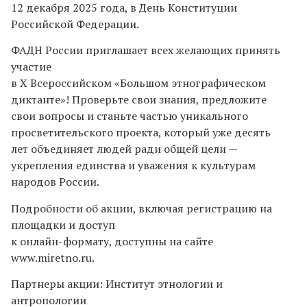
12 декабря 2025 года, в День Конституции
Российской Федерации.
ФАДН России приглашает всех желающих принять
участие
в X Всероссийском «Большом этнографическом
диктанте»! Проверьте свои знания, предложите
свои вопросы и станьте частью уникального
просветительского проекта, который уже десять
лет объединяет людей ради общей цели —
укрепления единства и уважения к культурам
народов России.
Подробности об акции, включая регистрацию на
площадки и доступ
к онлайн-формату, доступны на сайте
www.miretno.ru.
Партнеры акции: Институт этнологии и
антропологии