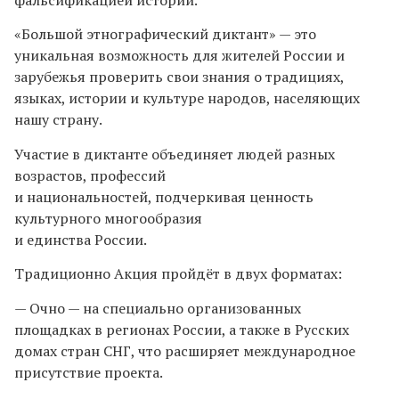
«Большой этнографический диктант» — это
уникальная возможность для жителей России и
зарубежья проверить свои знания о традициях,
языках, истории и культуре народов, населяющих
нашу страну.
Участие в диктанте объединяет людей разных
возрастов, профессий
и национальностей, подчеркивая ценность
культурного многообразия
и единства России.
Традиционно Акция пройдёт в двух форматах:
— Очно — на специально организованных
площадках в регионах России, а также в Русских
домах стран СНГ, что расширяет международное
присутствие проекта.