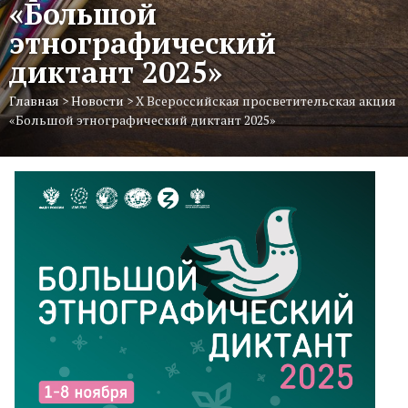
«Большой
этнографический
диктант 2025»
Главная
>
Новости
>
X Всероссийская просветительская акция
«Большой этнографический диктант 2025»