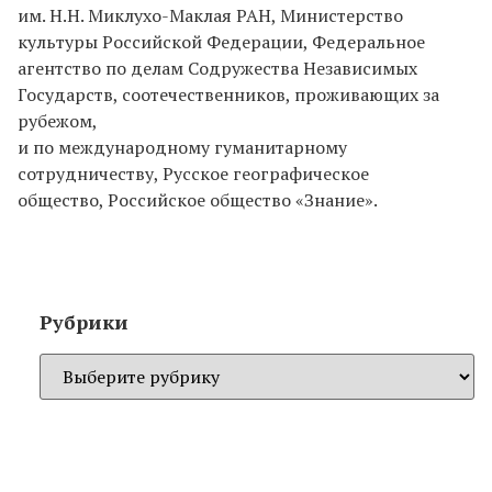
им. Н.Н. Миклухо-Маклая РАН, Министерство
культуры Российской Федерации, Федеральное
агентство по делам Содружества Независимых
Государств, соотечественников, проживающих за
рубежом,
и по международному гуманитарному
сотрудничеству, Русское географическое
общество, Российское общество «Знание».
Рубрики