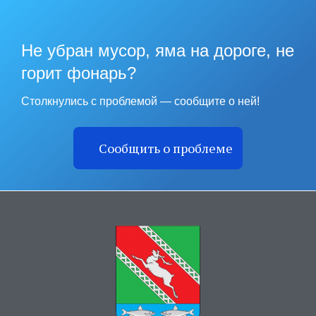
Не убран мусор, яма на дороге, не
горит фонарь?
Столкнулись с проблемой — сообщите о ней!
Сообщить о проблеме