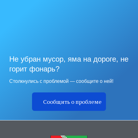
Не убран мусор, яма на дороге, не
горит фонарь?
Столкнулись с проблемой — сообщите о ней!
Сообщить о проблеме