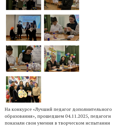
На конкурсе «Лучший педагог дополнительного
образования», прошедшем 04.11.2025, педагоги
показали свои умения в творческом испытании