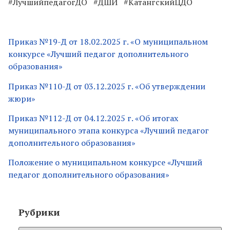
#ЛучшийпедагогДО #ДШИ #КатангскийЦДО
Приказ №19-Д от 18.02.2025 г. «О муниципальном
конкурсе «Лучший педагог дополнительного
образования»
Приказ №110-Д от 03.12.2025 г. «Об утверждении
жюри»
Приказ №112-Д от 04.12.2025 г. «Об итогах
муниципального этапа конкурса «Лучший педагог
дополнительного образования»
Положение о муниципальном конкурсе «Лучший
педагог дополнительного образования»
Рубрики