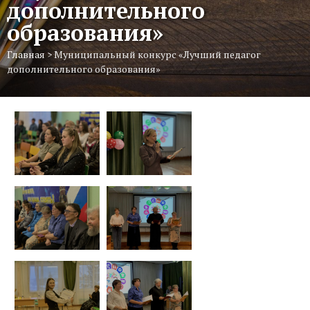
дополнительного
образования»
Главная
>
Муниципальный конкурс «Лучший педагог
дополнительного образования»