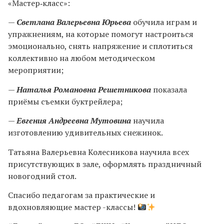
«Мастер‑класс»:
—
Светлана Валерьевна Юрьева
обучила играм и
упражнениям, на которые помогут настроиться
эмоционально, снять напряжение и сплотиться
коллективно на любом методическом
мероприятии;
—
Наталья Романовна Решетникова
показала
приёмы съемки буктрейлера;
—
Евгения Андреевна Мутовина
научила
изготовлению удивительных снежинок.
Татьяна Валерьевна Колесникова научила всех
присутствующих в зале, оформлять праздничный
новогодний стол.
Спасибо педагогам за практические и
вдохновляющие мастер -классы!