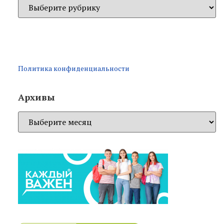
Политика конфиденциальности
Архивы