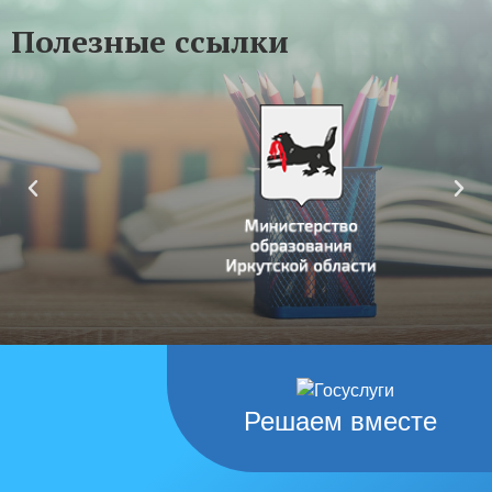
Полезные ссылки
Решаем вместе