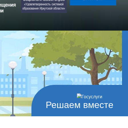
Решаем вместе