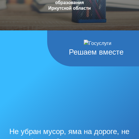
Решаем вместе
Не убран мусор, яма на дороге, не