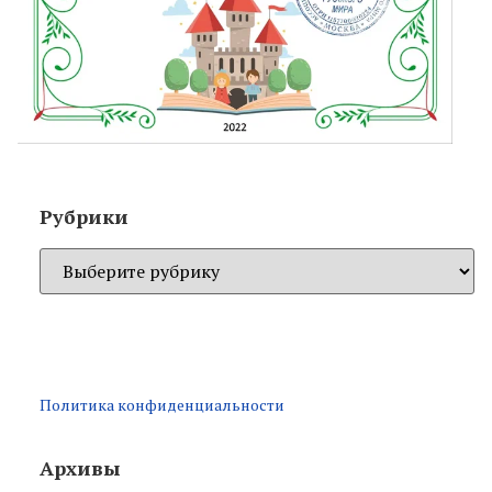
Рубрики
Политика конфиденциальности
Архивы