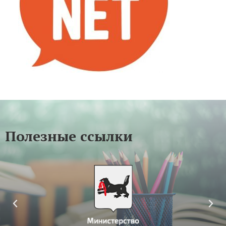
Полезные ссылки