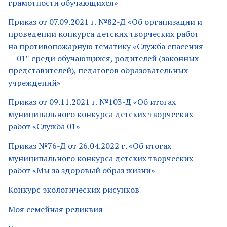
грамотности обучающихся»
Приказ от 07.09.2021 г. №82-Д «Об организации и
проведении конкурса детских творческих работ
на противопожарную тематику «Служба спасения
— 01″ среди обучающихся, родителей (законных
представителей), педагогов образовательных
учреждений»
Приказ от 09.11.2021 г. №103-Д «Об итогах
муниципального конкурса детских творческих
работ «Служба 01»
Приказ №76-Д от 26.04.2022 г. «Об итогах
муниципального конкурса детских творческих
работ «Мы за здоровый образ жизни»
Конкурс экологических рисунков
Моя семейная реликвия