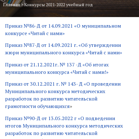
Главная
>
Конкурсы 2021-2022 учебный год
Приказ №86-Д от 14.09.2021 «О муниципальном
конкурсе «Читай с нами»
Приказ №87-Д от 14.09.2021 г. «Об утверждении
жюри муниципального конкурса «Читай с нами»
Приказ от 21.12.2021г. № 137 -Д «Об итогах
муниципального конкурса «Читай с нами!»
Приказ от 30.12.2021 г. № 143- Д «О проведении
Муниципального конкурса методических
разработок по развитию читательской
грамотности обучающихся
»
Приказ №90-Д от 13.05.2022 г «О подведении
итогов Муниципального конкурса методических
разработок по развитию читательской