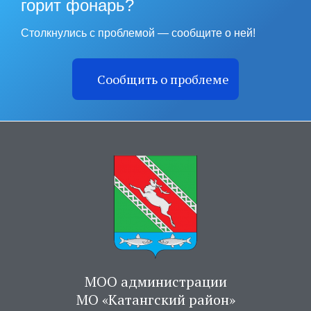
горит фонарь?
Столкнулись с проблемой — сообщите о ней!
Сообщить о проблеме
МОО администрации
МО «Катангский район»