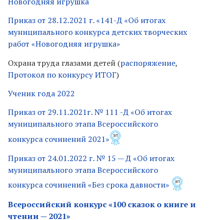
Новогодняя игрушка
Приказ от 28.12.2021 г. «141-Д «Об итогах
муниципального конкурса детских творческих
работ «Новогодняя игрушка»
Охрана труда глазами детей (
распоряжение
,
Протокол по конкурсу ИТОГ
)
Ученик года 2022
Приказ от 29.11.2021г. № 111 -Д «Об итогах
муниципального этапа Всероссийского
конкурса сочинений 2021»
Приказ от 24.01.2022 г. № 15 — Д «Об итогах
муниципального этапа Всероссийского
конкурса сочинений «Без срока давности»
Всероссийский конкурс «100 сказок о книге и
чтении — 2021»