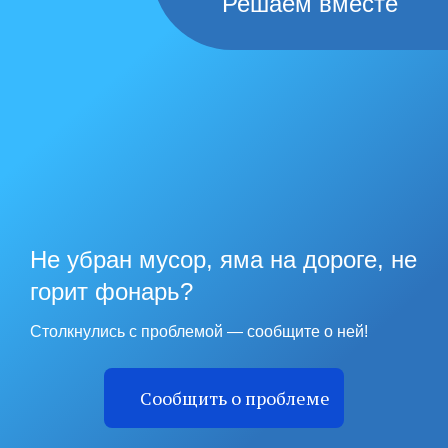
Решаем вместе
Не убран мусор, яма на дороге, не
горит фонарь?
Столкнулись с проблемой — сообщите о ней!
Сообщить о проблеме