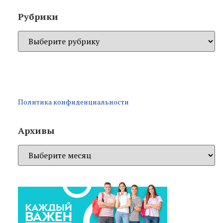
Рубрики
Политика конфиденциальности
Архивы