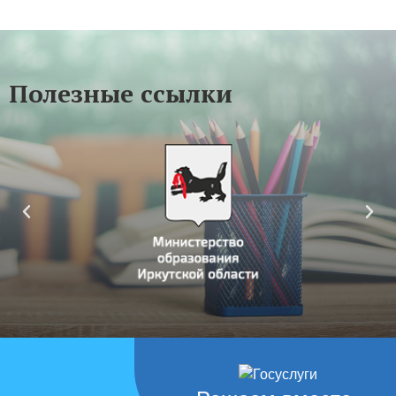
Полезные ссылки