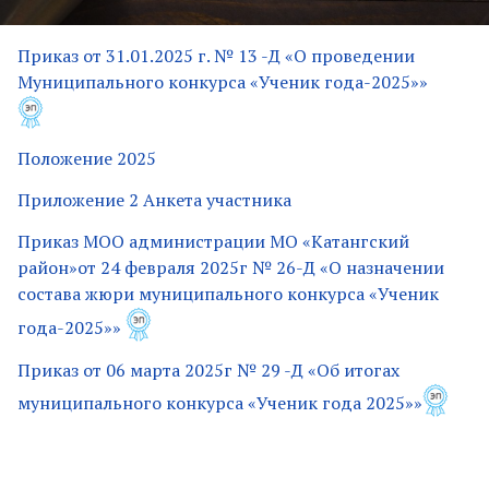
Приказ от 31.01.2025 г. № 13 -Д «О проведении
Муниципального конкурса «Ученик года-2025»»
Положение 2025
Приложение 2 Анкета участника
Приказ МОО администрации МО «Катангский
район»от 24 февраля 2025г № 26-Д «О назначении
состава жюри муниципального конкурса «Ученик
года-2025»»
Приказ от 06 марта 2025г № 29 -Д «Об итогах
муниципального конкурса «Ученик года 2025»»