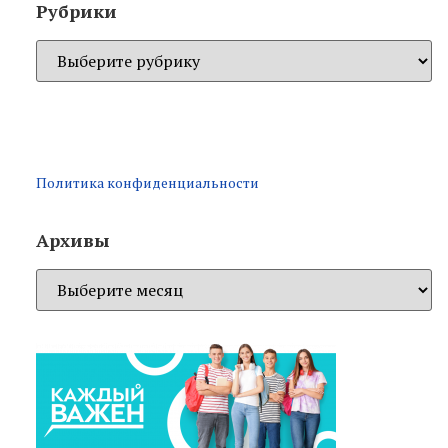
Рубрики
Политика конфиденциальности
Архивы