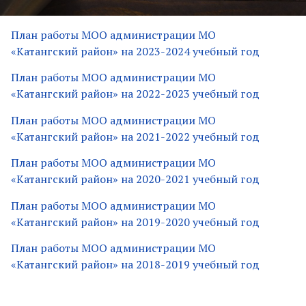
План работы МОО администрации МО
«Катангский район» на 2023-2024 учебный год
План работы МОО администрации МО
«Катангский район» на 2022-2023 учебный год
План работы МОО администрации МО
«Катангский район» на 2021-2022 учебный год
План работы МОО администрации МО
«Катангский район» на 2020-2021 учебный год
План работы МОО администрации МО
«Катангский район» на 2019-2020 учебный год
План работы МОО администрации МО
«Катангский район» на 2018-2019 учебный год