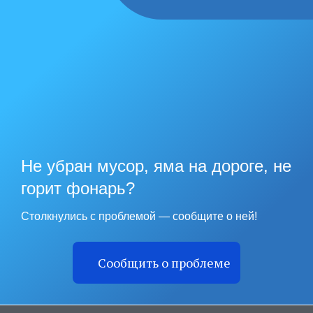
Не убран мусор, яма на дороге, не
горит фонарь?
Столкнулись с проблемой — сообщите о ней!
Сообщить о проблеме